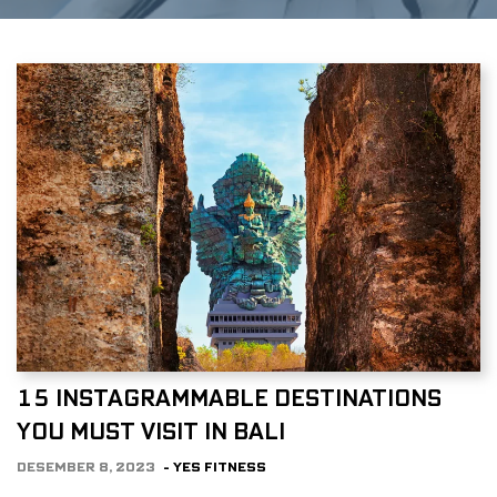
15 INSTAGRAMMABLE DESTINATIONS
YOU MUST VISIT IN BALI
DESEMBER 8, 2023
- YES FITNESS