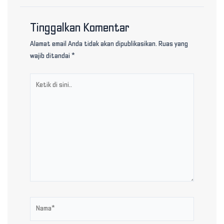
Tinggalkan Komentar
Alamat email Anda tidak akan dipublikasikan.
Ruas yang
wajib ditandai
*
Ketik
di
sini..
Nama*