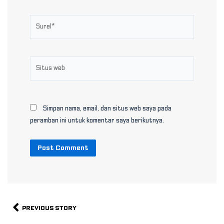
Surel*
Situs
web
Simpan nama, email, dan situs web saya pada
peramban ini untuk komentar saya berikutnya.
Prev
PREVIOUS STORY